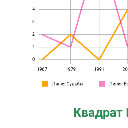
Квадрат 