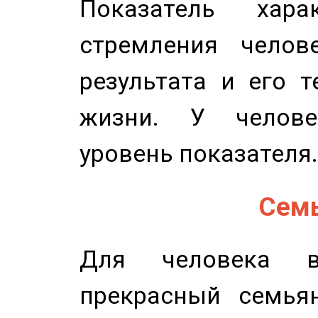
Показатель харак
стремления челов
результата и его 
жизни. У челове
уровень показателя.
Семь
Для человека в
прекрасный семьян