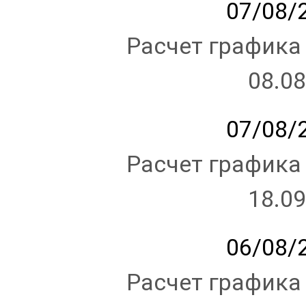
07/08/2
Расчет графика
08.08
07/08/2
Расчет графика
18.09
06/08/2
Расчет графика