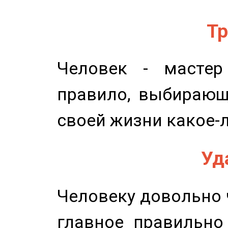
Тр
Человек - мастер
правило, выбирающ
своей жизни какое-
Уд
Человеку довольно ч
главное правильно