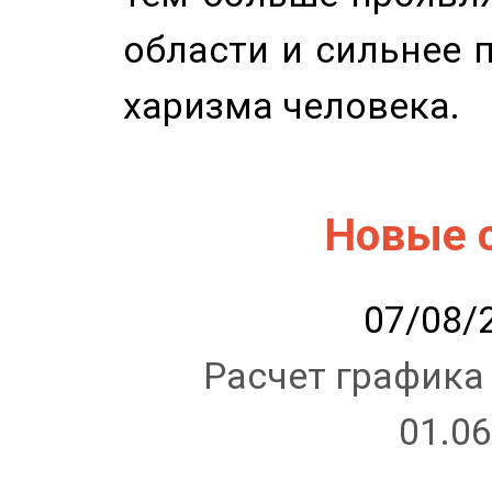
области и сильнее 
харизма человека.
Новые 
07/08/2
Расчет графика
01.06