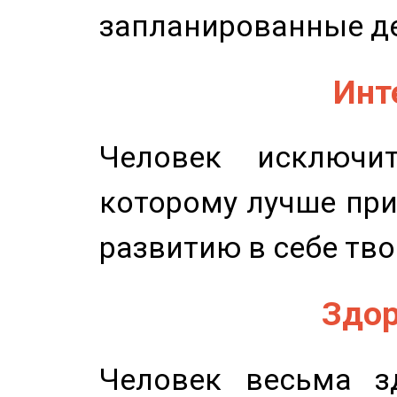
запланированные д
Инт
Человек исключит
которому лучше при
развитию в себе тво
Здор
Человек весьма з