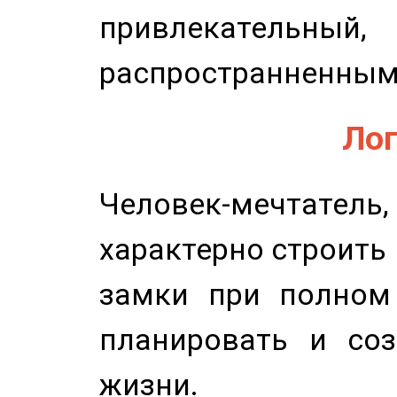
привлекательный,
распространненным
Лог
Человек-мечтате
характерно строить
замки при полном 
планировать и соз
жизни.