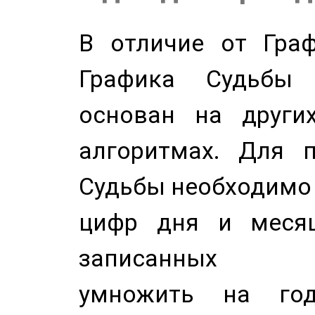
В отличие от Граф
Графика Судьбы
основан на других
алгоритмах. Для п
Судьбы необходимо 
цифр дня и месяц
записанных по
умножить на год