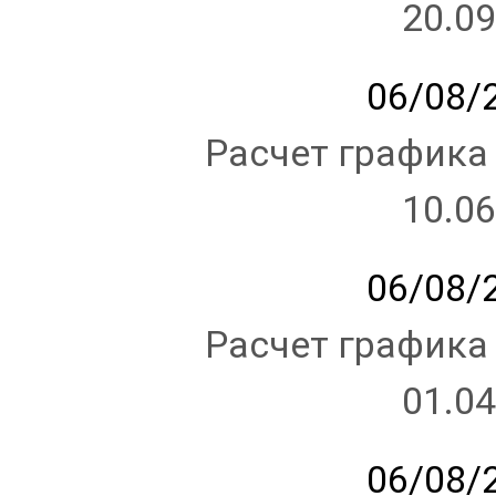
20.09
06/08/2
Расчет графика
10.06
06/08/2
Расчет графика
01.04
06/08/2