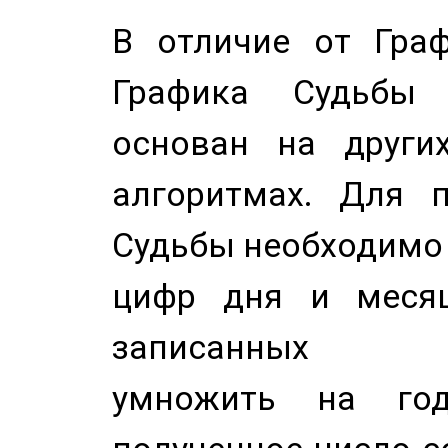
В отличие от Граф
Графика Судьбы
основан на других
алгоритмах. Для п
Судьбы необходимо 
цифр дня и месяц
записанных по
умножить на год