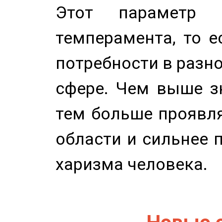
Этот параметр о
темперамента, то е
потребности в разн
сфере. Чем выше зн
тем больше проявля
области и сильнее 
харизма человека.