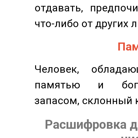
отдавать, предпоч
что-либо от других 
Пам
Человек, обладаю
памятью и бог
запасом, склонный 
Расшифровка д