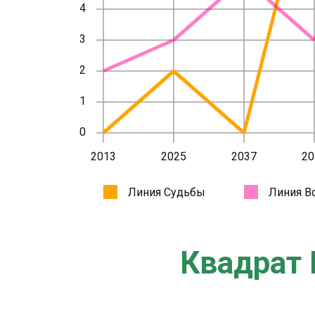
Квадрат 