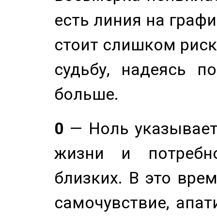
есть линия на графи
стоит слишком риск
судьбу, надеясь п
больше.
0
— Ноль указывает
жизни и потребн
близких. В это вре
самочувствие, апат