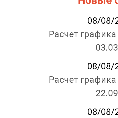
Новые 
08/08/2
Расчет графика
03.03
08/08/2
Расчет графика
22.09
08/08/2