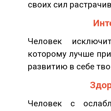
своих сил растрачив
Инт
Человек исключит
которому лучше при
развитию в себе тво
Здор
Человек с ослабл