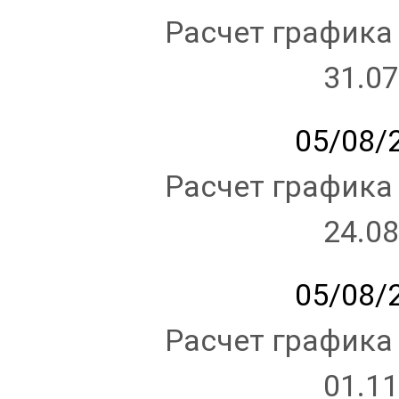
Расчет графика
31.07
05/08/2
Расчет графика
24.08
05/08/2
Расчет графика
01.11