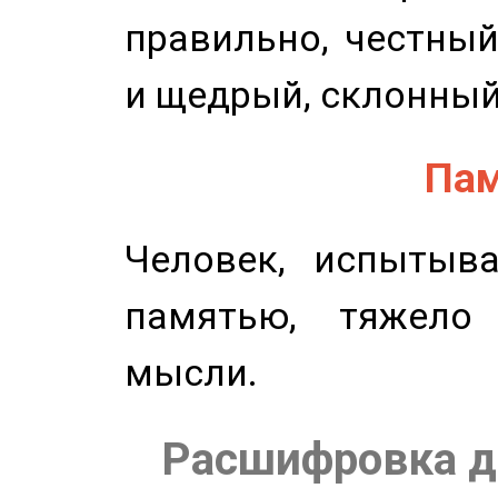
правильно, честный
и щедрый, склонный
Пам
Человек, испытыв
памятью, тяжело
мысли.
Расшифровка д