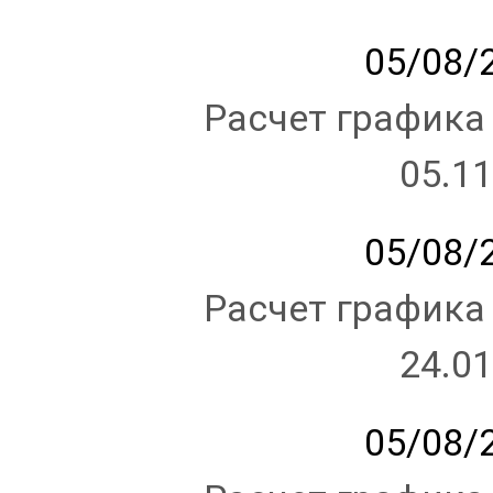
05/08/2
Расчет графика
05.11
05/08/2
Расчет графика
24.01
05/08/2