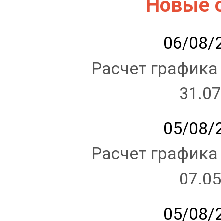
Новые 
06/08/2
Расчет графика
31.07
05/08/2
Расчет графика
07.05
05/08/2