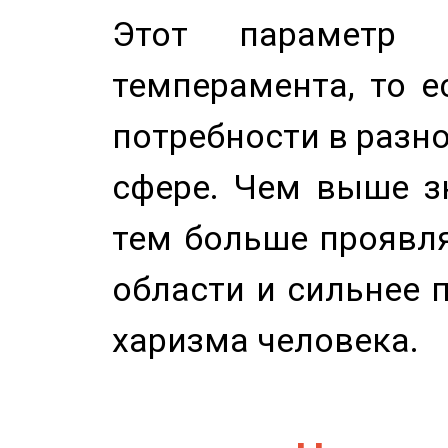
Этот параметр о
темперамента, то е
потребности в разн
сфере. Чем выше зн
тем больше проявля
области и сильнее 
харизма человека.