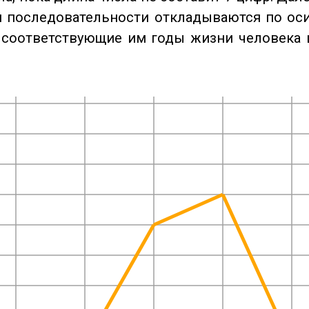
 последовательности откладываются по оси
 соответствующие им годы жизни человека 