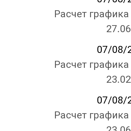
Расчет графика
27.06
07/08/2
Расчет графика
23.02
07/08/2
Расчет графика
23.06