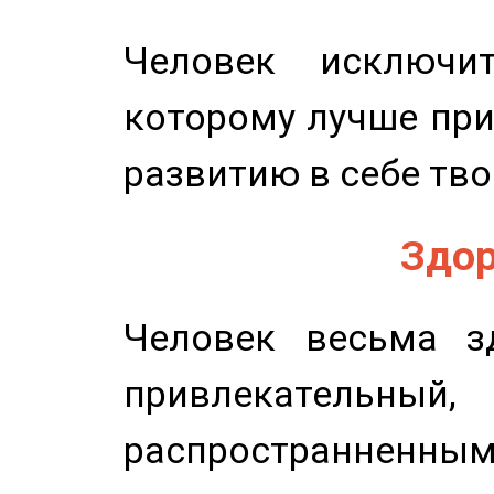
Человек исключит
которому лучше при
развитию в себе тво
Здор
Человек весьма з
привлекательный,
распространненным