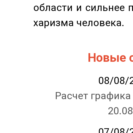
области и сильнее 
харизма человека.
Новые 
08/08/2
Расчет графика
20.08
07/08/2