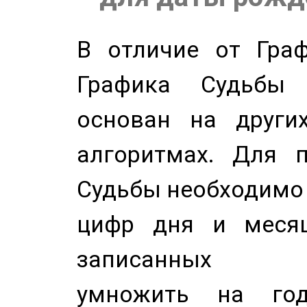
В отличие от Граф
Графика Судьбы
основан на других
алгоритмах. Для п
Судьбы необходимо 
цифр дня и месяц
записанных по
умножить на год