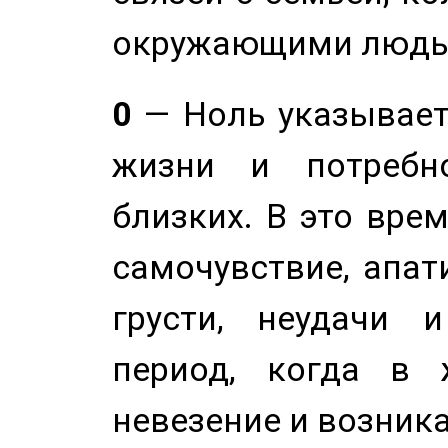
окружающими людь
0
— Ноль указывает
жизни и потребн
близких. В это вре
самочувствие, апат
грусти, неудачи 
период, когда в 
невезение и возник