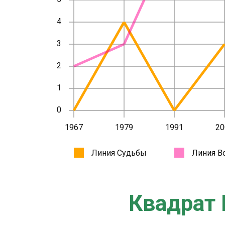
Квадрат 