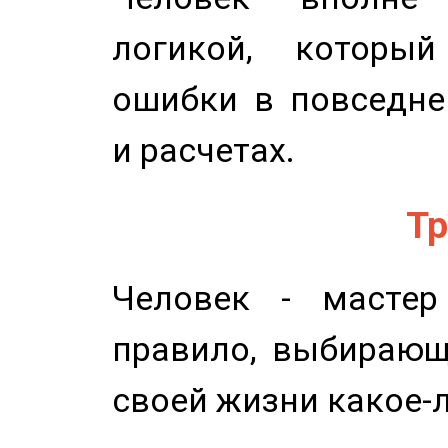
логикой, который
ошибки в повседне
и расчетах.
Тр
Человек - мастер
правило, выбирающ
своей жизни какое-