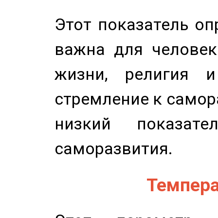
Этот показатель оп
важна для человек
жизни, религия 
стремление к самор
низкий показате
саморазвития.
Темпера