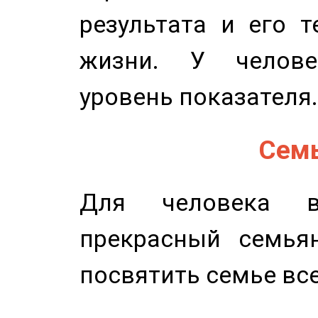
результата и его 
жизни. У челове
уровень показателя.
Семь
Для человека в
прекрасный семьян
посвятить семье все