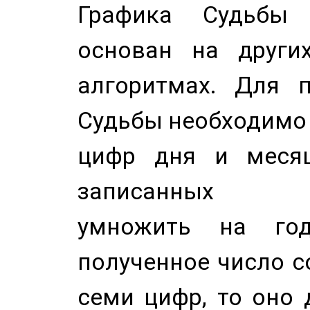
Графика Судьбы
основан на других
алгоритмах. Для п
Судьбы необходимо 
цифр дня и месяц
записанных по
умножить на год
полученное число с
семи цифр, то оно 