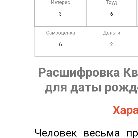
Интерес
Труд
3
6
Самооценка
Деньги
6
2
Расшифровка Кв
для даты рожде
Хара
Человек весьма пр