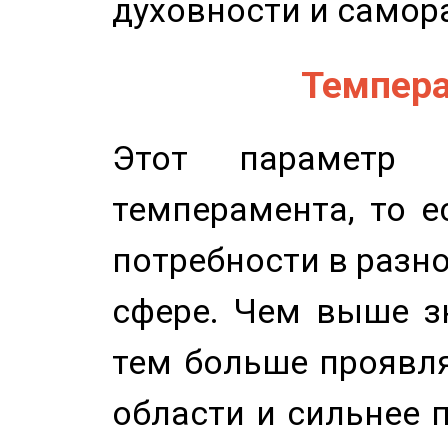
духовности и самор
Темпера
Этот параметр о
темперамента, то е
потребности в разн
сфере. Чем выше зн
тем больше проявля
области и сильнее 