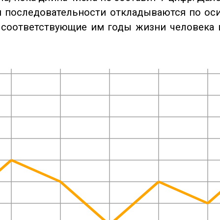
 последовательности откладываются по оси
 соответствующие им годы жизни человека 