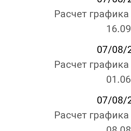
Расчет графика
16.09
07/08/2
Расчет графика
01.06
07/08/2
Расчет графика
08.08