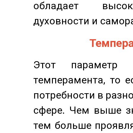
обладает высок
духовности и самор
Темпера
Этот параметр о
темперамента, то е
потребности в разн
сфере. Чем выше зн
тем больше проявля