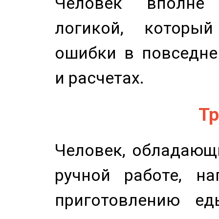
Человек вполне
логикой, который
ошибки в повседне
и расчетах.
Тр
Человек, обладающ
ручной работе, на
приготовлению ед