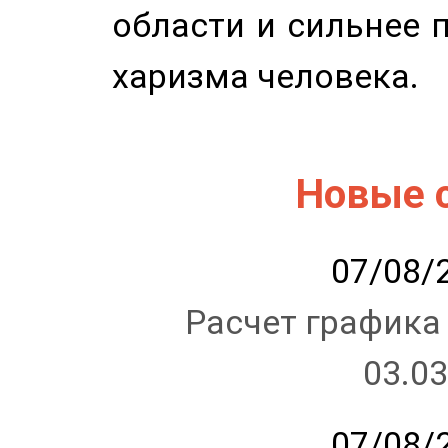
области и сильнее 
харизма человека.
Новые 
07/08/2
Расчет графика
03.03
07/08/2