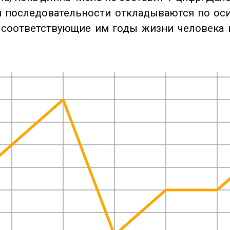
 последовательности откладываются по оси
 соответствующие им годы жизни человека 