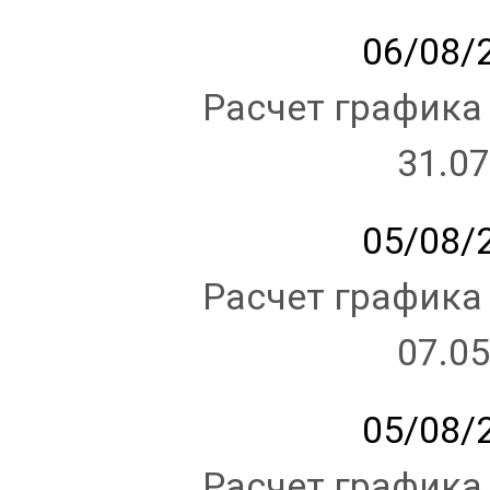
06/08/2
Расчет графика
31.07
05/08/2
Расчет графика
07.05
05/08/2
Расчет графика