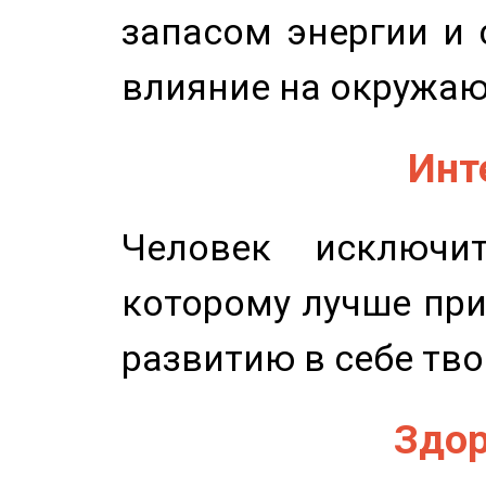
запасом энергии и 
влияние на окружа
Инт
Человек исключит
которому лучше при
развитию в себе тво
Здор