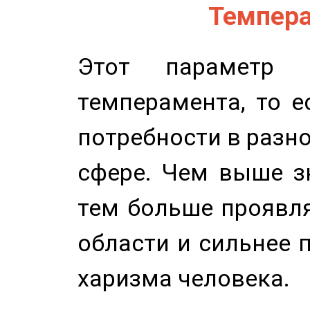
Темпера
Этот параметр о
темперамента, то е
потребности в разн
сфере. Чем выше зн
тем больше проявля
области и сильнее 
харизма человека.