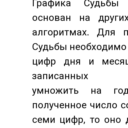
Графика Судьбы
основан на других
алгоритмах. Для п
Судьбы необходимо 
цифр дня и месяц
записанных по
умножить на год
полученное число с
семи цифр, то оно 