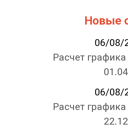
Новые 
06/08/2
Расчет графика
01.04
06/08/2
Расчет графика
22.12