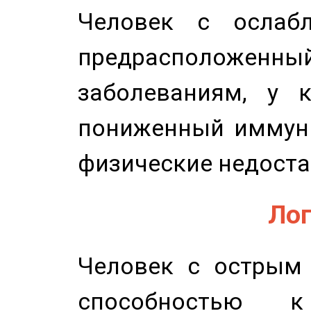
Человек с ослабл
предрасположенн
заболеваниям, у 
пониженный иммунит
физические недоста
Лог
Человек с острым
способностью к 