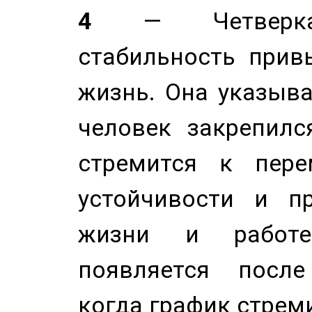
4
— Четверка 
стабильность прив
жизнь. Она указыва
человек закрепилс
стремится к пере
устойчивости и п
жизни и работе
появляется после
когда график стреми