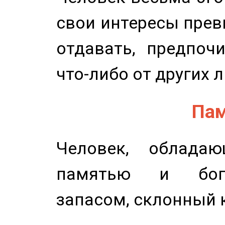
свои интересы прев
отдавать, предпоч
что-либо от других 
Пам
Человек, обладаю
памятью и бог
запасом, склонный 