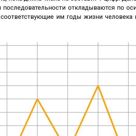
 последовательности откладываются по оси
 соответствующие им годы жизни человека 