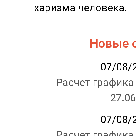
харизма человека.
Новые 
07/08/2
Расчет графика
27.06
07/08/2
Расчет графика