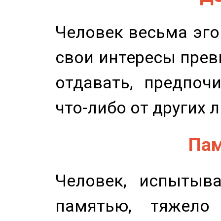
Человек весьма эго
свои интересы прев
отдавать, предпоч
что-либо от других 
Пам
Человек, испытыв
памятью, тяжело