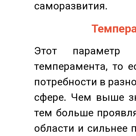
саморазвития.
Темпера
Этот параметр о
темперамента, то е
потребности в разн
сфере. Чем выше зн
тем больше проявля
области и сильнее 