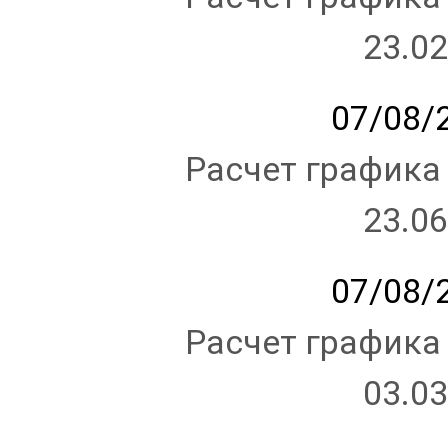
23.02
07/08/2
Расчет графика
23.06
07/08/2
Расчет графика
03.03