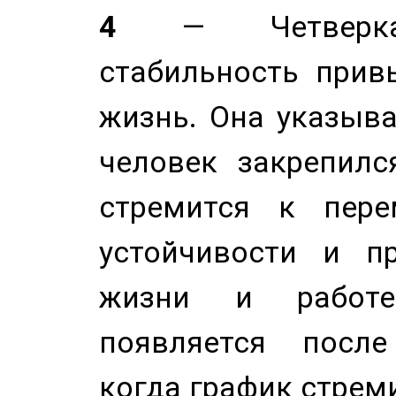
4
— Четверка 
стабильность прив
жизнь. Она указыва
человек закрепилс
стремится к пере
устойчивости и п
жизни и работе
появляется после
когда график стреми