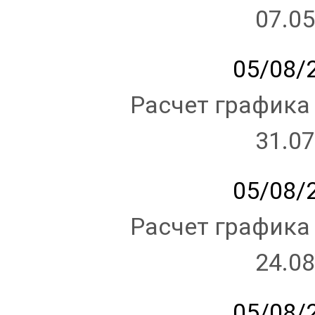
07.05
05/08/2
Расчет графика
31.07
05/08/2
Расчет графика
24.08
05/08/2