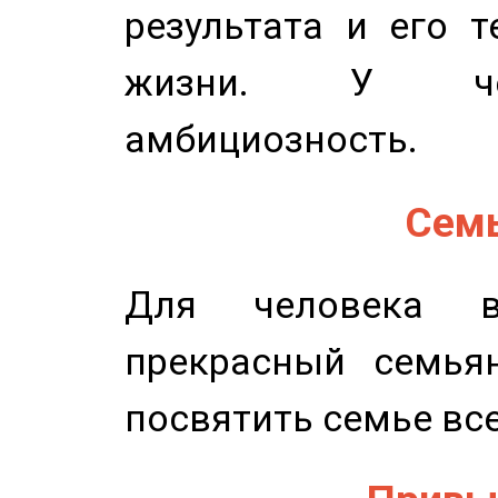
результата и его 
жизни. У чел
амбициозность.
Семь
Для человека в
прекрасный семьян
посвятить семье все