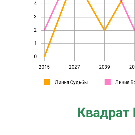
Квадрат 