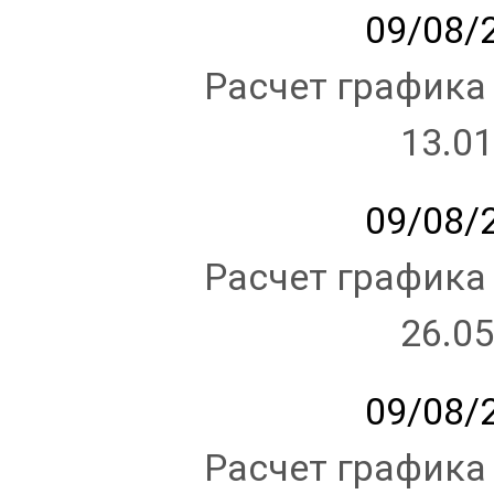
09/08/2
Расчет графика
13.01
09/08/2
Расчет графика
26.05
09/08/2
Расчет графика