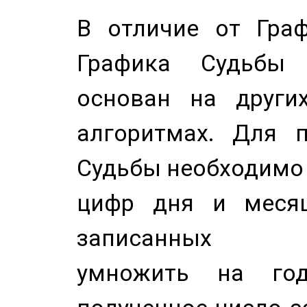
В отличие от Граф
Графика Судьбы
основан на других
алгоритмах. Для п
Судьбы необходимо 
цифр дня и месяц
записанных по
умножить на год