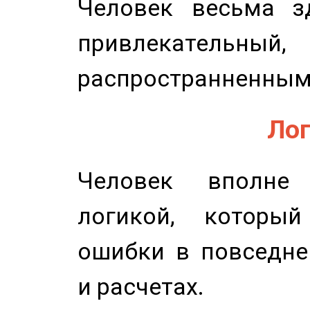
Человек весьма з
привлекательный,
распространненным
Лог
Человек вполне
логикой, который
ошибки в повседне
и расчетах.