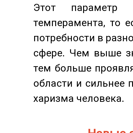
Этот параметр о
темперамента, то е
потребности в разн
сфере. Чем выше зн
тем больше проявля
области и сильнее 
харизма человека.