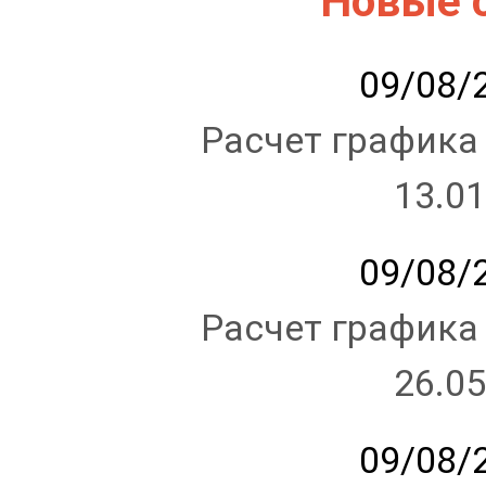
Новые 
09/08/2
Расчет графика
13.01
09/08/2
Расчет графика
26.05
09/08/2