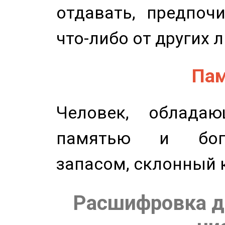
отдавать, предпоч
что-либо от других 
Пам
Человек, обладаю
памятью и бог
запасом, склонный 
Расшифровка д