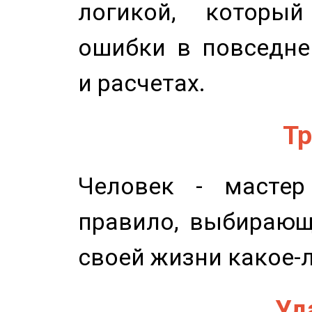
логикой, который
ошибки в повседне
и расчетах.
Тр
Человек - мастер
правило, выбирающ
своей жизни какое-
Уд