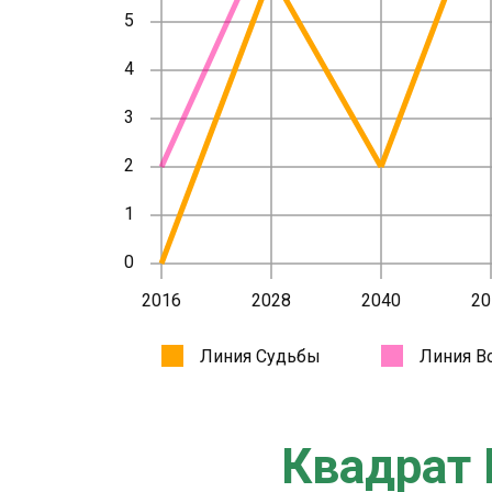
Квадрат 