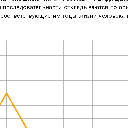
 последовательности откладываются по оси
 соответствующие им годы жизни человека 