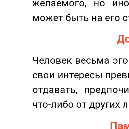
желаемого, но ино
может быть на его с
До
Человек весьма эго
свои интересы прев
отдавать, предпоч
что-либо от других 
Пам