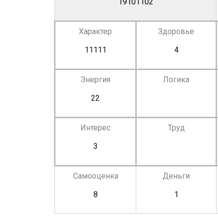
19101102
Характер
Здоровье
11111
4
Энергия
Логика
22
Интерес
Труд
3
Самооценка
Деньги
8
1