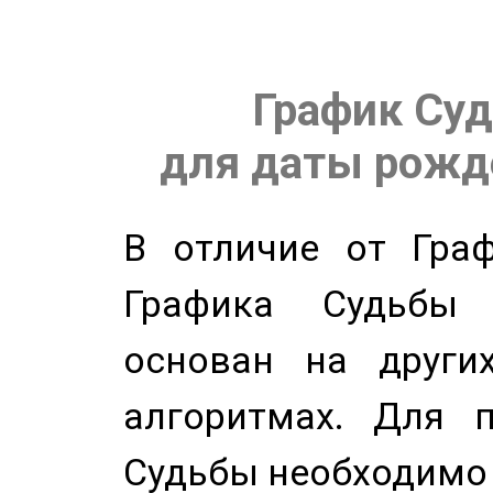
График Суд
для даты рожде
В отличие от Граф
Графика Судьбы
основан на других
алгоритмах. Для п
Судьбы необходимо 