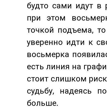
будто сами идут в 
при этом восьмер
точкой подъема, т
уверенно идти к св
восьмерка появилас
есть линия на графи
стоит слишком риск
судьбу, надеясь п
больше.