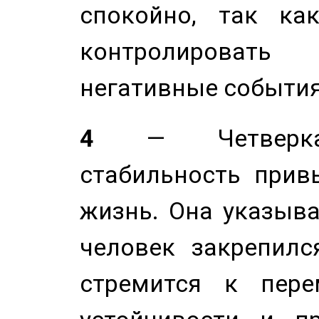
спокойно, так ка
контролировать 
негативные события
4
— Четверка 
стабильность прив
жизнь. Она указыва
человек закрепилс
стремится к пере