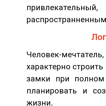
привлекательный,
распространненным
Лог
Человек-мечтате
характерно строить
замки при полном 
планировать и соз
жизни.