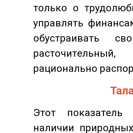
только о трудолюб
управлять финансам
обустраивать св
расточительный
рационально распор
Тала
Этот показатель 
наличии природных