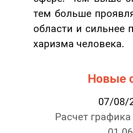
тем больше проявля
области и сильнее 
харизма человека.
Новые 
07/08/2
Расчет графика
01.06