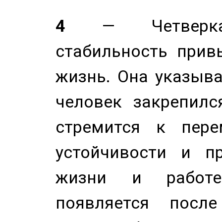
4
— Четверка 
стабильность прив
жизнь. Она указыва
человек закрепилс
стремится к пере
устойчивости и п
жизни и работе
появляется после