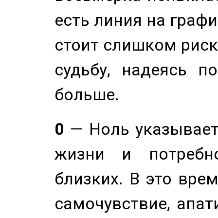
есть линия на графи
стоит слишком риск
судьбу, надеясь п
больше.
0
— Ноль указывает
жизни и потребн
близких. В это вре
самочувствие, апат