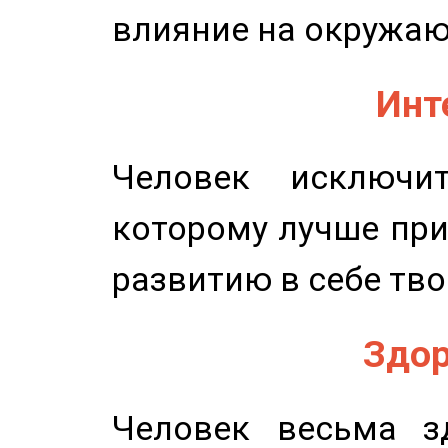
влияние на окружа
Инт
Человек исключит
которому лучше при
развитию в себе тво
Здор
Человек весьма з