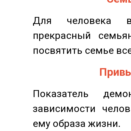
Для человека в
прекрасный семьян
посвятить семье все
Привы
Показатель демон
зависимости челов
ему образа жизни.