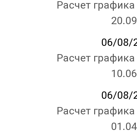
Расчет графика
20.09
06/08/2
Расчет графика
10.06
06/08/2
Расчет графика
01.04