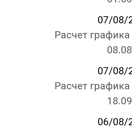
07/08/2
Расчет графика
08.08
07/08/2
Расчет графика
18.09
06/08/2