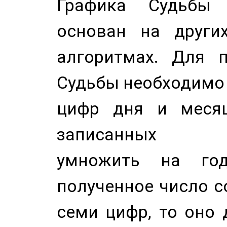
Графика Судьбы
основан на других
алгоритмах. Для п
Судьбы необходимо 
цифр дня и месяц
записанных по
умножить на год
полученное число с
семи цифр, то оно 