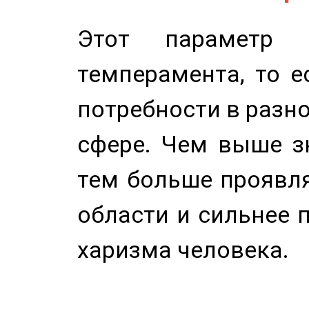
Этот параметр о
темперамента, то е
потребности в разн
сфере. Чем выше зн
тем больше проявля
области и сильнее 
харизма человека.