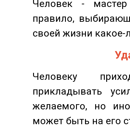
Человек - мастер
правило, выбирающ
своей жизни какое-
Уд
Человеку прихо
прикладывать уси
желаемого, но ино
может быть на его с