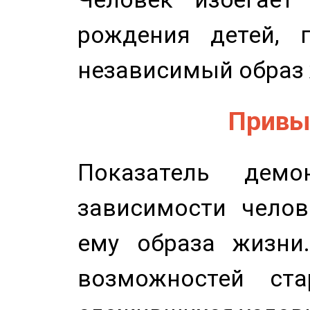
рождения детей, п
независимый образ 
Привыч
Показатель демон
зависимости челов
ему образа жизни
возможностей ста