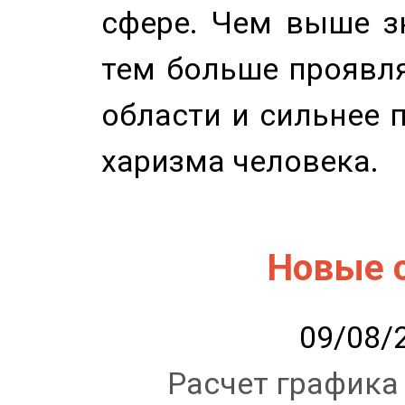
сфере. Чем выше зн
тем больше проявля
области и сильнее 
харизма человека.
Новые 
09/08/2
Расчет графика