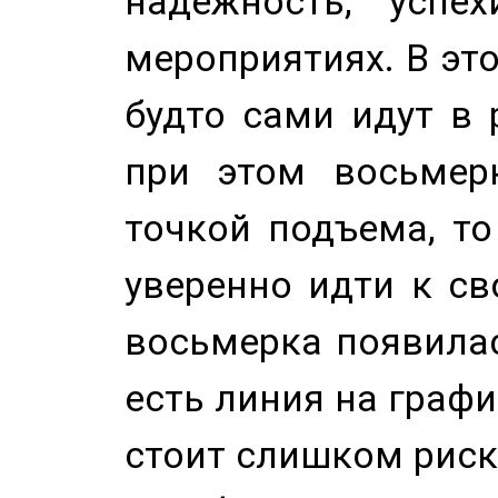
надежность, успе
мероприятиях. В это
будто сами идут в 
при этом восьмер
точкой подъема, т
уверенно идти к св
восьмерка появилас
есть линия на графи
стоит слишком риск