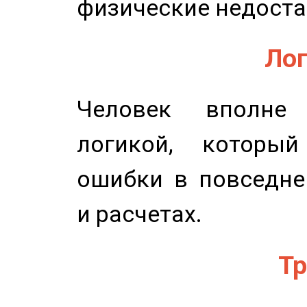
физические недоста
Лог
Человек вполне
логикой, который
ошибки в повседне
и расчетах.
Тр