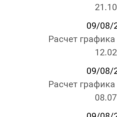
21.10
09/08/2
Расчет графика
12.02
09/08/2
Расчет графика
08.07
09/08/2