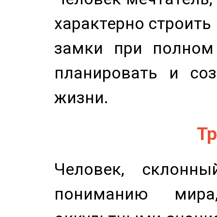
характерно строить
замки при полном 
планировать и соз
жизни.
Тр
Человек, склонны
пониманию мира,