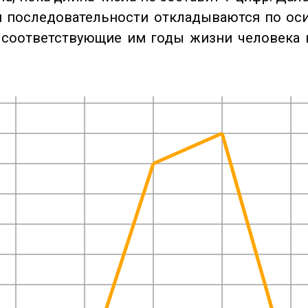
 последовательности откладываются по оси
 соответствующие им годы жизни человека 