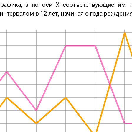
графика, а по оси X соответствующие им 
интервалом в 12 лет, начиная с года рождения