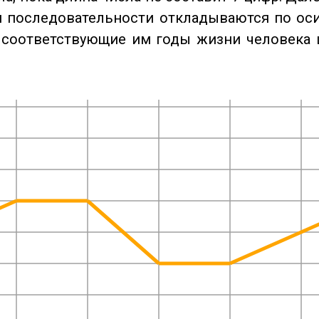
 последовательности откладываются по оси
 соответствующие им годы жизни человека 