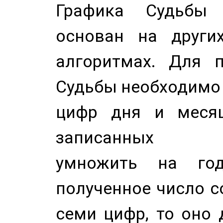
Графика Судьбы
основан на других
алгоритмах. Для п
Судьбы необходимо 
цифр дня и месяц
записанных по
умножить на год
полученное число с
семи цифр, то оно 