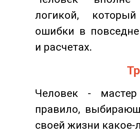
логикой, который
ошибки в повседне
и расчетах.
Тр
Человек - мастер
правило, выбирающ
своей жизни какое-