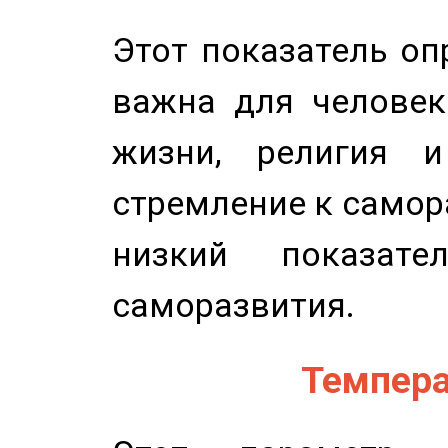
Этот показатель оп
важна для человек
жизни, религия 
стремление к самор
низкий показате
саморазвития.
Темпера