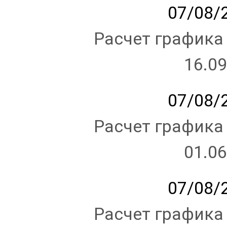
07/08/2
Расчет графика
16.09
07/08/2
Расчет графика
01.06
07/08/2
Расчет графика