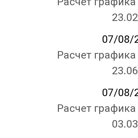
Расчет графика
23.02
07/08/2
Расчет графика
23.06
07/08/2
Расчет графика
03.03