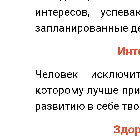
интересов, успев
запланированные д
Инт
Человек исключит
которому лучше при
развитию в себе тво
Здор