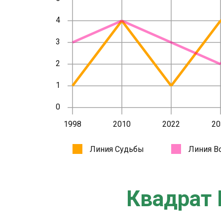
Квадрат 