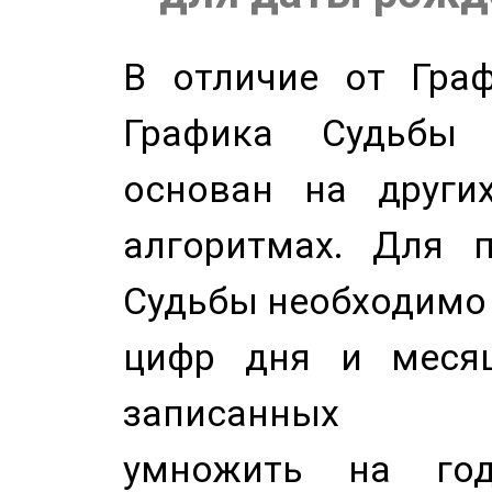
В отличие от Граф
Графика Судьбы
основан на других
алгоритмах. Для п
Судьбы необходимо 
цифр дня и месяц
записанных по
умножить на год