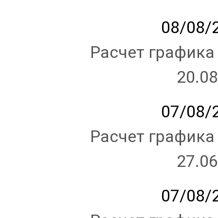
08/08/2
Расчет графика
20.08
07/08/2
Расчет графика
27.06
07/08/2