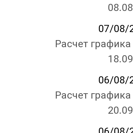
08.08
07/08/2
Расчет графика
18.09
06/08/2
Расчет графика
20.09
06/08/2