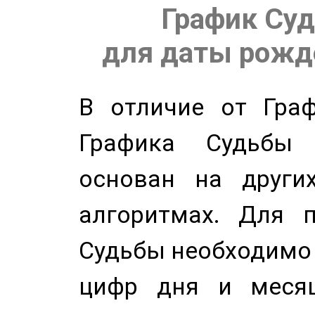
График Суд
для даты рожде
В отличие от Граф
Графика Судьбы
основан на других
алгоритмах. Для п
Судьбы необходимо 
цифр дня и месяц