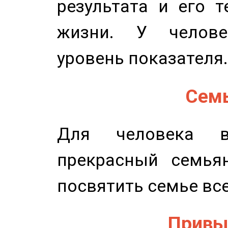
результата и его 
жизни. У челове
уровень показателя.
Семь
Для человека в
прекрасный семьян
посвятить семье все
Привыч