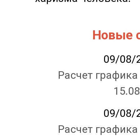
Новые 
09/08/2
Расчет графика
15.08
09/08/2
Расчет графика