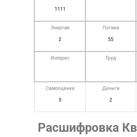
1111
Энергия
Логика
2
55
Интерес
Труд
Самооценка
Деньги
5
2
Расшифровка Кв