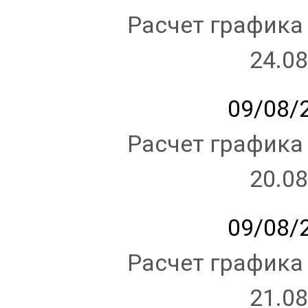
Расчет графика
24.08
09/08/2
Расчет графика
20.08
09/08/2
Расчет графика
21.08