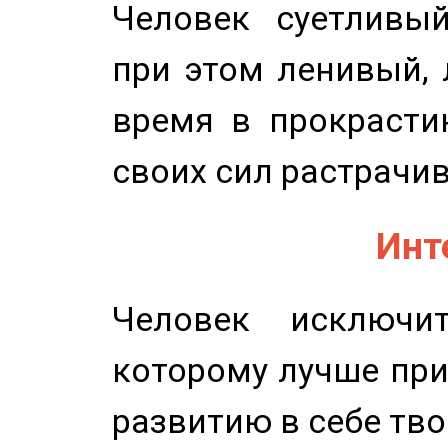
Человек суетливый
при этом ленивый,
время в прокрасти
своих сил растрачив
Инт
Человек исключит
которому лучше при
развитию в себе тво