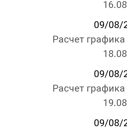
16.08
09/08/2
Расчет графика
18.08
09/08/2
Расчет графика
19.08
09/08/2