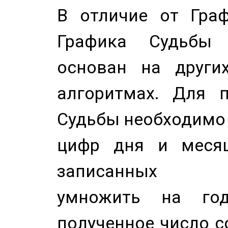
В отличие от Граф
Графика Судьбы
основан на других
алгоритмах. Для п
Судьбы необходимо 
цифр дня и месяц
записанных по
умножить на год
полученное число с