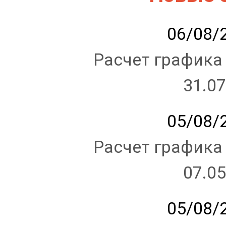
06/08/2
Расчет графика
31.07
05/08/2
Расчет графика
07.05
05/08/2