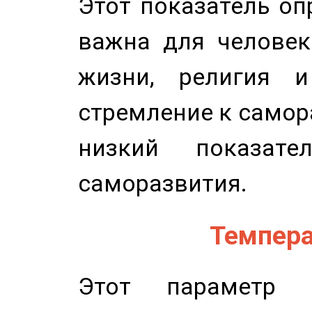
Этот показатель оп
важна для человек
жизни, религия 
стремление к самор
низкий показате
саморазвития.
Темпера
Этот параметр о