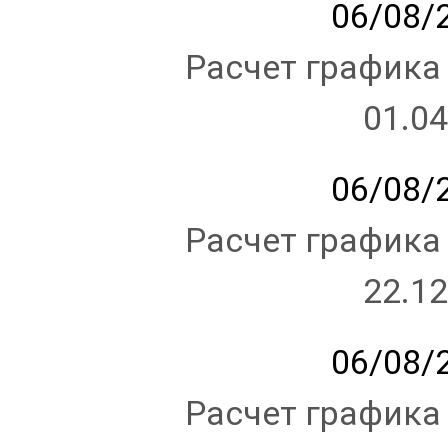
06/08/2
Расчет графика
01.04
06/08/2
Расчет графика
22.12
06/08/2
Расчет графика