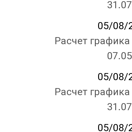
31.07
05/08/2
Расчет графика
07.05
05/08/2
Расчет графика
31.07
05/08/2