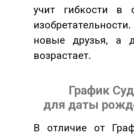
учит гибкости в 
изобретательности.
новые друзья, а д
возрастает.
График Суд
для даты рожде
В отличие от Граф