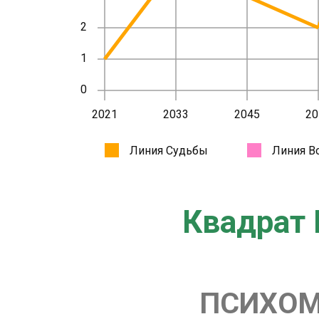
Квадрат 
ПСИХОМ