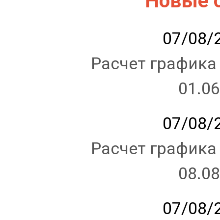
Новые 
07/08/2
Расчет графика
01.06
07/08/2
Расчет графика
08.08
07/08/2