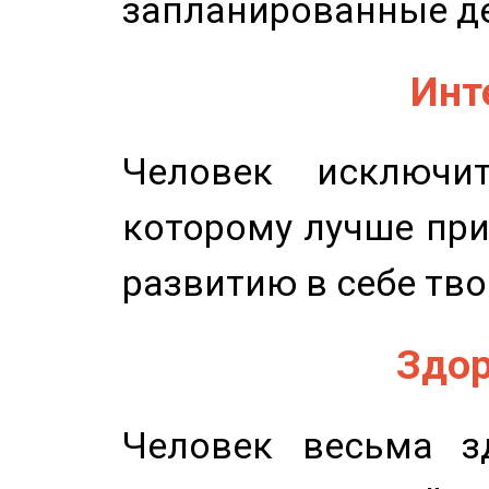
запланированные д
Инт
Человек исключит
которому лучше при
развитию в себе тво
Здор
Человек весьма з