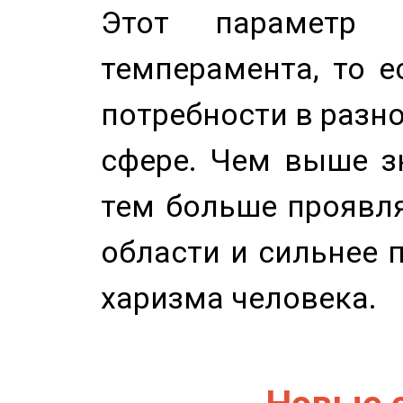
Этот параметр о
темперамента, то е
потребности в разн
сфере. Чем выше зн
тем больше проявля
области и сильнее 
харизма человека.