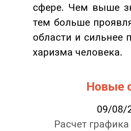
сфере. Чем выше зн
тем больше проявля
области и сильнее 
харизма человека.
Новые 
09/08/2
Расчет графика