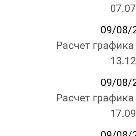
07.07
09/08/2
Расчет графика
13.12
09/08/2
Расчет графика
17.09
09/08/2