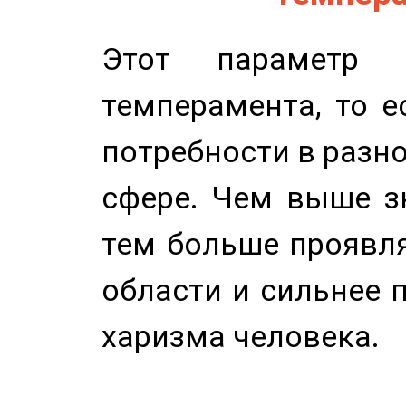
Этот параметр о
темперамента, то е
потребности в разн
сфере. Чем выше зн
тем больше проявля
области и сильнее 
харизма человека.