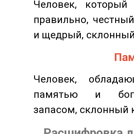
Человек, который
правильно, честный
и щедрый, склонный
Пам
Человек, обладаю
памятью и бог
запасом, склонный 
Расшифровка д