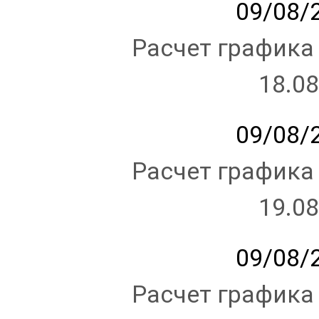
09/08/2
Расчет графика
18.08
09/08/2
Расчет графика
19.08
09/08/2
Расчет графика