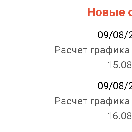
Новые 
09/08/2
Расчет графика
15.08
09/08/2
Расчет графика
16.08