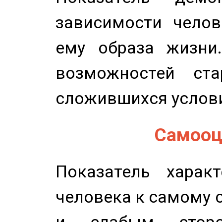
зависимости челов
ему образа жизни
возможностей ста
сложившихся услов
Самооце
Показатель характ
человека к самому 