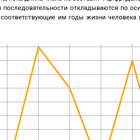
 последовательности откладываются по оси
 соответствующие им годы жизни человека 