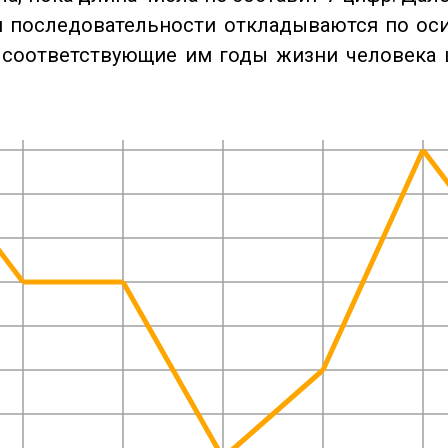
 последовательности откладываются по оси
 соответствующие им годы жизни человека 