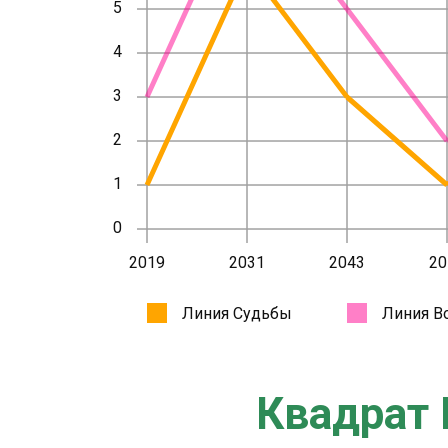
Квадрат 