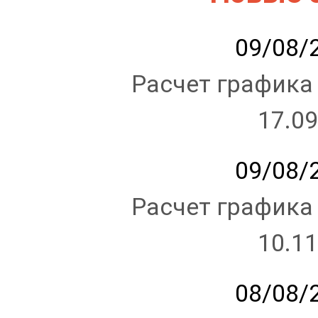
09/08/2
Расчет графика
17.09
09/08/2
Расчет графика
10.11
08/08/2