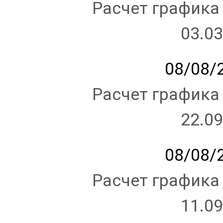
Расчет графика
03.03
08/08/2
Расчет графика
22.09
08/08/2
Расчет графика
11.09