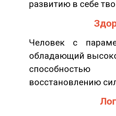
развитию в себе тво
Здор
Человек с параме
обладающий высоко
способность
восстановлению сил
Лог