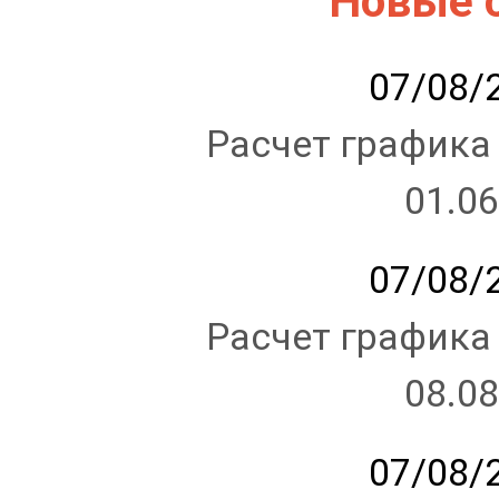
Новые 
07/08/2
Расчет графика
01.06
07/08/2
Расчет графика
08.08
07/08/2