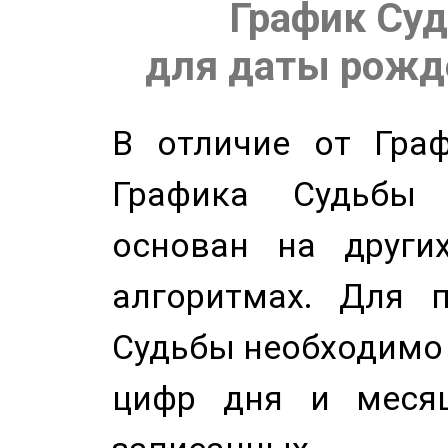
График Суд
для даты рожде
В отличие от Граф
Графика Судьбы
основан на других
алгоритмах. Для п
Судьбы необходимо 
цифр дня и месяц