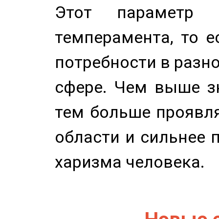
Этот параметр о
темперамента, то е
потребности в разн
сфере. Чем выше зн
тем больше проявля
области и сильнее 
харизма человека.