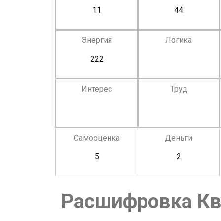
11
44
Энергия
Логика
222
Интерес
Труд
Самооценка
Деньги
5
2
Расшифровка Кв