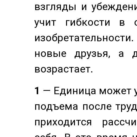
взгляды и убеждени
учит гибкости в 
изобретательности.
новые друзья, а д
возрастает.
1
— Единица может 
подъема после труд
приходится рассч