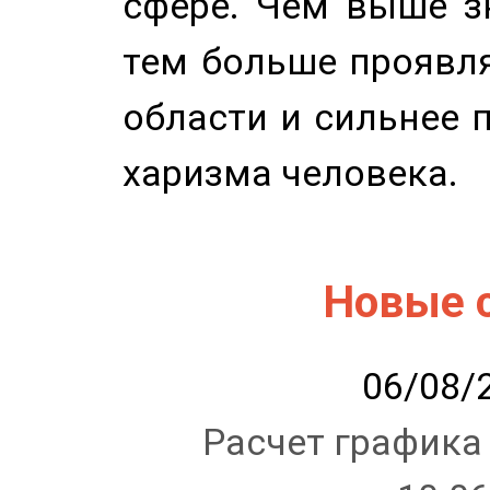
сфере. Чем выше зн
тем больше проявля
области и сильнее 
харизма человека.
Новые 
06/08/2
Расчет графика