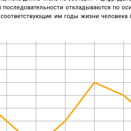
 последовательности откладываются по оси
 соответствующие им годы жизни человека 