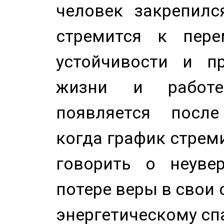
человек закрепилс
стремится к пере
устойчивости и п
жизни и работе
появляется после
когда график стреми
говорить о неуве
потере веры в свои 
энергетическому сп