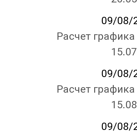
09/08/2
Расчет графика
15.07
09/08/2
Расчет графика
15.08
09/08/2