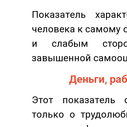
Показатель характ
человека к самому 
и слабым сторо
завышенной самооц
Деньги, раб
Этот показатель с
только о трудолюб