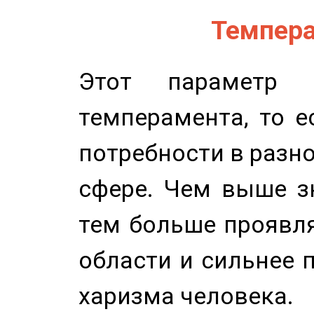
Темпера
Этот параметр о
темперамента, то е
потребности в разн
сфере. Чем выше зн
тем больше проявля
области и сильнее 
харизма человека.