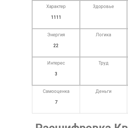
Характер
Здоровье
1111
Энергия
Логика
22
Интерес
Труд
3
Самооценка
Деньги
7