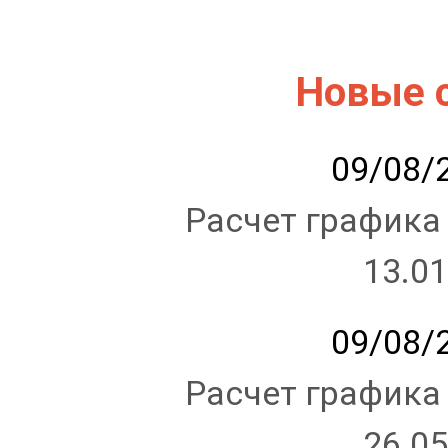
Новые 
09/08/2
Расчет графика
13.01
09/08/2
Расчет графика
26.05