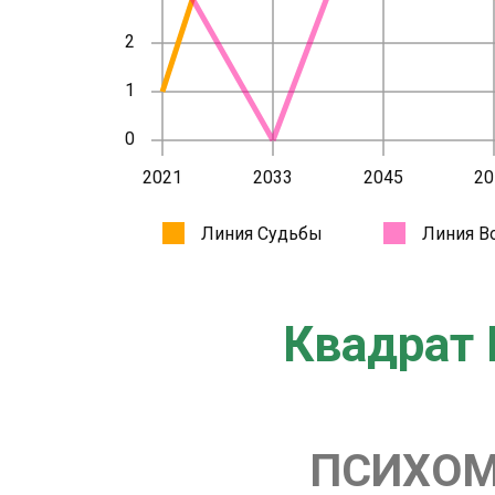
Квадрат 
ПСИХОМ