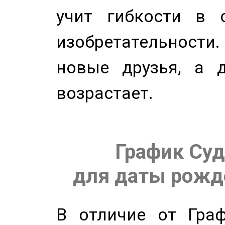
учит гибкости в 
изобретательности.
новые друзья, а д
возрастает.
График Суд
для даты рожде
В отличие от Граф