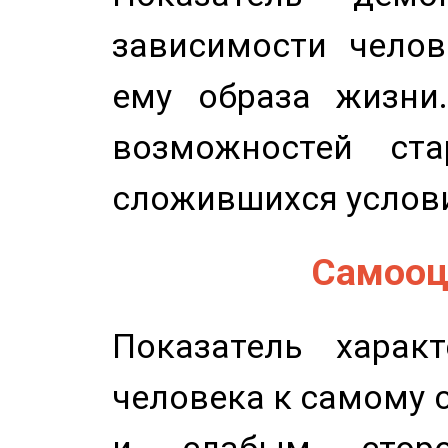
зависимости челов
ему образа жизни
возможностей ста
сложившихся услов
Самооце
Показатель характ
человека к самому 