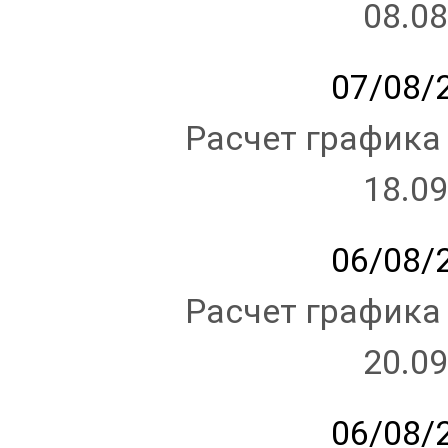
08.08
07/08/2
Расчет графика
18.09
06/08/2
Расчет графика
20.09
06/08/2