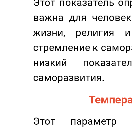
Этот показатель оп
важна для человек
жизни, религия 
стремление к самор
низкий показате
саморазвития.
Темпера
Этот параметр о