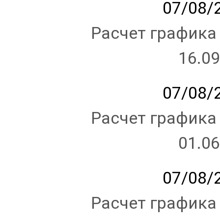
07/08/2
Расчет графика
16.09
07/08/2
Расчет графика
01.06
07/08/2
Расчет графика