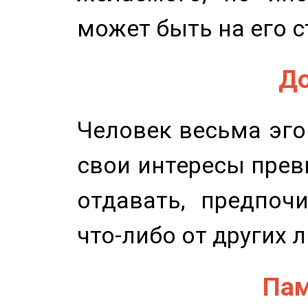
может быть на его с
До
Человек весьма эго
свои интересы прев
отдавать, предпоч
что-либо от других 
Пам