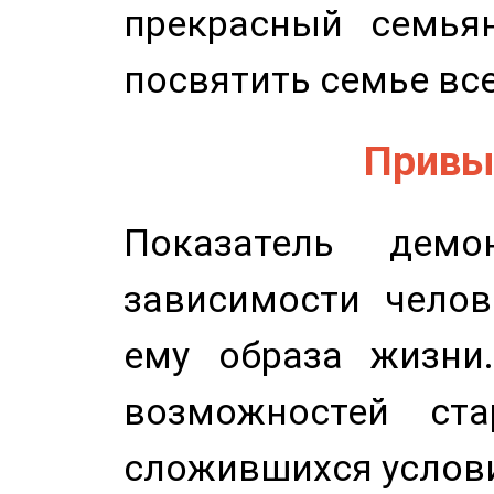
прекрасный семьян
посвятить семье все
Привыч
Показатель демон
зависимости челов
ему образа жизни
возможностей ста
сложившихся услов