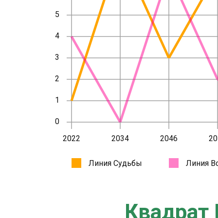
Квадрат 