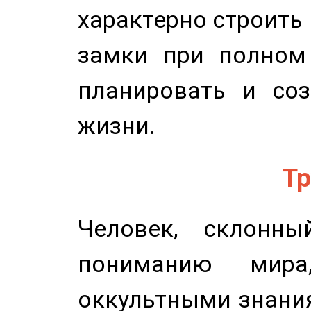
характерно строить
замки при полном 
планировать и соз
жизни.
Тр
Человек, склонны
пониманию мира,
оккультными знани