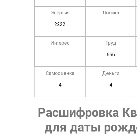
Энергия
Логика
2222
Интерес
Труд
666
Самооценка
Деньги
4
4
Расшифровка Кв
для даты рожде