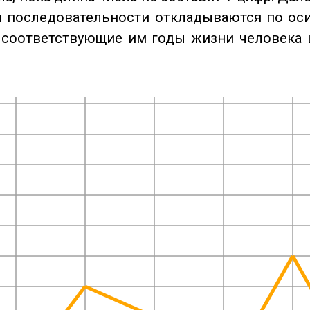
 последовательности откладываются по оси
 соответствующие им годы жизни человека 