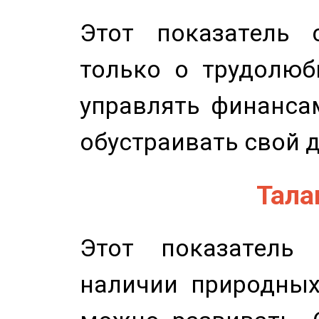
Этот показатель с
только о трудолюб
управлять финансам
обустраивать свой 
Талан
Этот показатель 
наличии природных