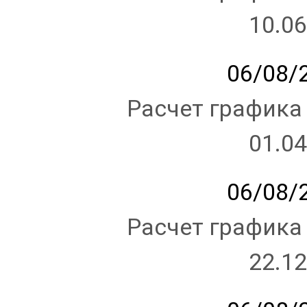
10.06
06/08/2
Расчет графика
01.04
06/08/2
Расчет графика
22.12