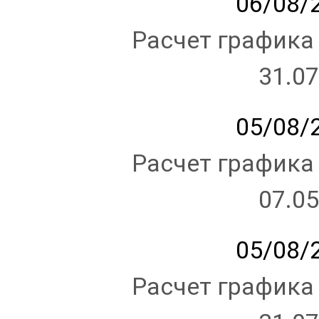
06/08/2
Расчет графика
31.07
05/08/2
Расчет графика
07.05
05/08/2
Расчет графика