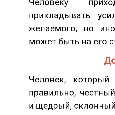
Человеку прихо
прикладывать уси
желаемого, но ино
может быть на его с
До
Человек, который
правильно, честный
и щедрый, склонный