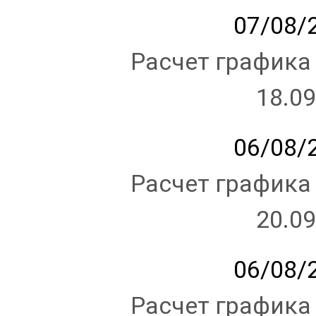
07/08/2
Расчет графика
18.09
06/08/2
Расчет графика
20.09
06/08/2
Расчет графика