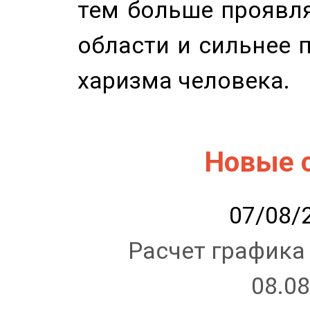
тем больше проявля
области и сильнее 
харизма человека.
Новые 
07/08/2
Расчет графика
08.08