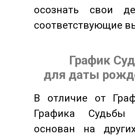
осознать свои де
соответствующие в
График Суд
для даты рожде
В отличие от Граф
Графика Судьбы
основан на других