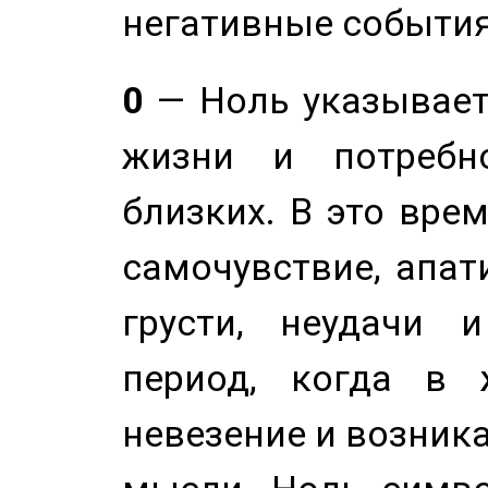
негативные события
0
— Ноль указывает
жизни и потребн
близких. В это вре
самочувствие, апат
грусти, неудачи 
период, когда в 
невезение и возник