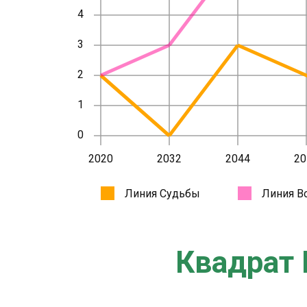
Квадрат 