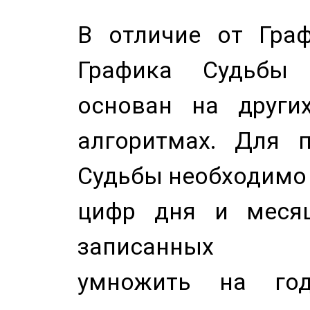
В отличие от Граф
Графика Судьбы
основан на других
алгоритмах. Для п
Судьбы необходимо 
цифр дня и месяц
записанных по
умножить на год