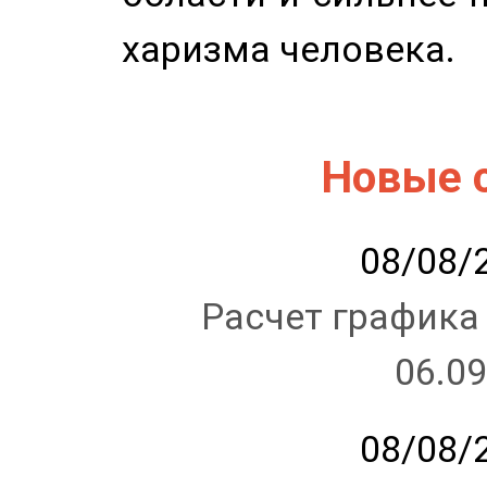
харизма человека.
Новые 
08/08/2
Расчет графика
06.09
08/08/2