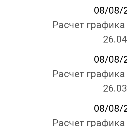
08/08/2
Расчет графика
26.04
08/08/2
Расчет графика
26.03
08/08/2
Расчет графика