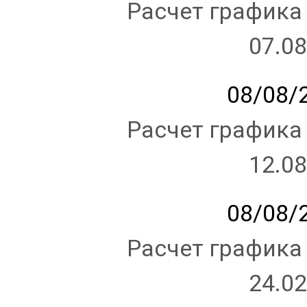
Расчет графика
07.08
08/08/2
Расчет графика
12.08
08/08/2
Расчет графика
24.02