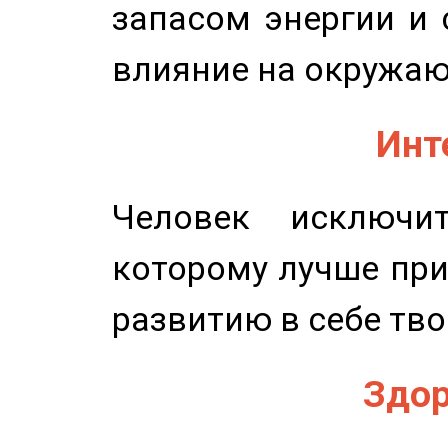
запасом энергии и 
влияние на окружа
Инт
Человек исключит
которому лучше при
развитию в себе тво
Здор