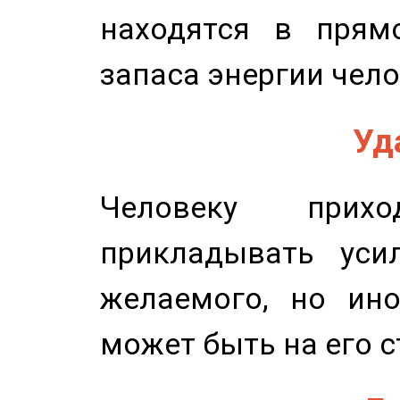
находятся в прям
запаса энергии чело
Уд
Человеку прихо
прикладывать уси
желаемого, но ино
может быть на его с