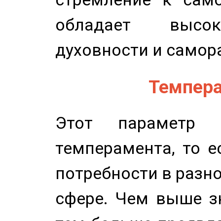
обладает высок
духовности и самор
Темпера
Этот параметр о
темперамента, то е
потребности в разн
сфере. Чем выше зн