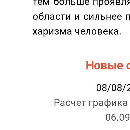
тем больше проявля
области и сильнее 
харизма человека.
Новые 
08/08/2
Расчет графика
06.09