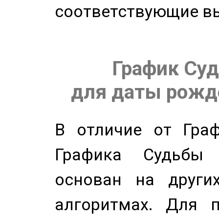
соответствующие в
График Суд
для даты рожде
В отличие от Граф
Графика Судьбы
основан на других
алгоритмах. Для п