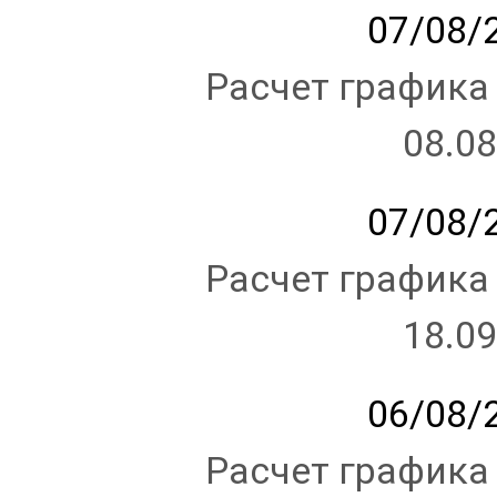
07/08/2
Расчет графика
08.08
07/08/2
Расчет графика
18.09
06/08/2
Расчет графика