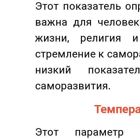
Этот показатель оп
важна для человек
жизни, религия 
стремление к самор
низкий показате
саморазвития.
Темпера
Этот параметр о