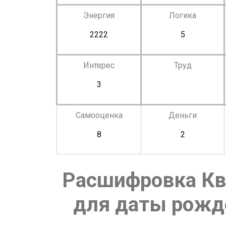
Энергия
Логика
2222
5
Интерес
Труд
3
Самооценка
Деньги
8
2
Расшифровка Кв
для даты рожде