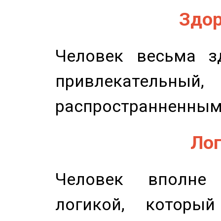
Здор
Человек весьма з
привлекательный,
распространненным
Лог
Человек вполне
логикой, который