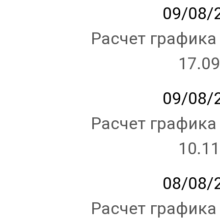
09/08/2
Расчет графика
17.09
09/08/2
Расчет графика
10.11
08/08/2
Расчет графика