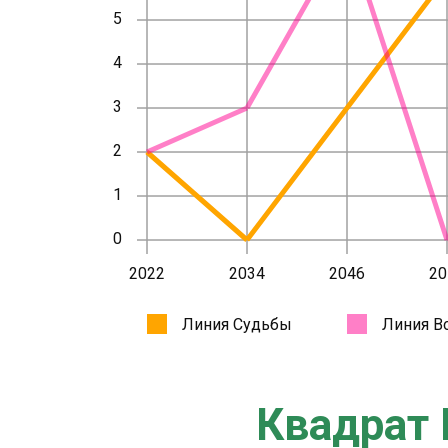
Квадрат 