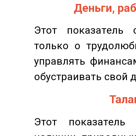
Деньги, раб
Этот показатель с
только о трудолюб
управлять финансам
обустраивать свой 
Талан
Этот показатель 