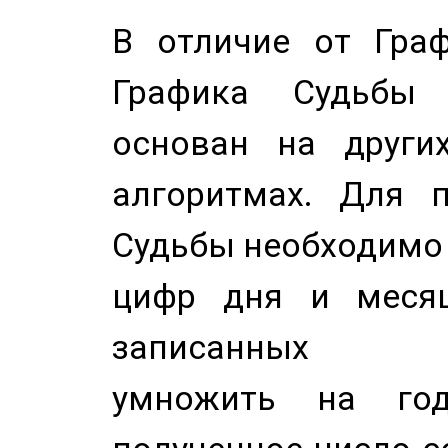
В отличие от Граф
Графика Судьбы
основан на других
алгоритмах. Для п
Судьбы необходимо 
цифр дня и месяц
записанных по
умножить на год