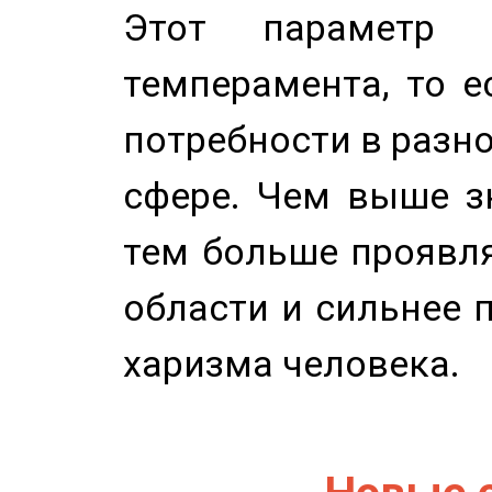
Этот параметр о
темперамента, то е
потребности в разн
сфере. Чем выше зн
тем больше проявля
области и сильнее 
харизма человека.