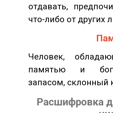
отдавать, предпоч
что-либо от других 
Пам
Человек, обладаю
памятью и бог
запасом, склонный 
Расшифровка д