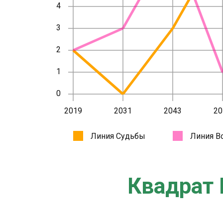
Квадрат 