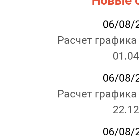
Новые 
06/08/2
Расчет графика
01.04
06/08/2
Расчет графика
22.12
06/08/2