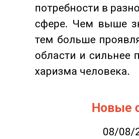
потребности в разн
сфере. Чем выше зн
тем больше проявля
области и сильнее 
харизма человека.
Новые 
08/08/2