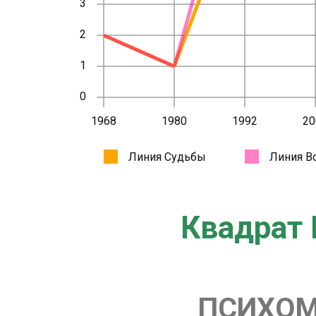
Квадрат 
ПСИХОМ