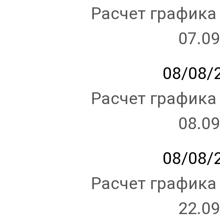
Расчет графика
07.09
08/08/2
Расчет графика
08.09
08/08/2
Расчет графика
22.09