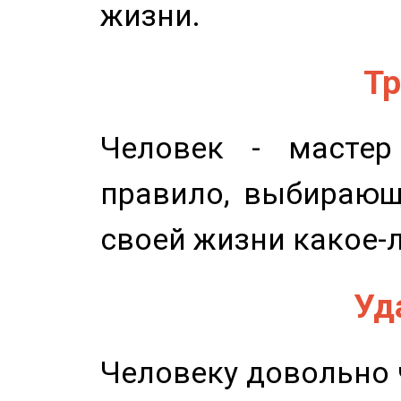
жизни.
Тр
Человек - мастер
правило, выбирающ
своей жизни какое-
Уд
Человеку довольно ч